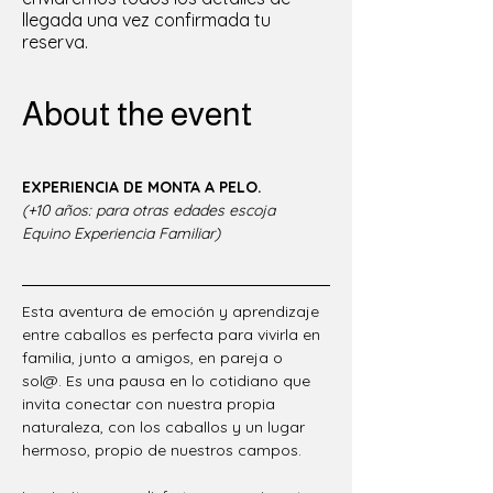
llegada una vez confirmada tu
reserva.
About the event
EXPERIENCIA DE MONTA A PELO.
(+10 años: para otras edades escoja 
Equino Experiencia Familiar)
Esta aventura de emoción y aprendizaje 
entre caballos es perfecta para vivirla en 
familia, junto a amigos, en pareja o 
sol@. Es una pausa en lo cotidiano que 
invita conectar con nuestra propia 
naturaleza, con los caballos y un lugar 
hermoso, propio de nuestros campos. 