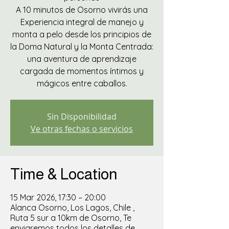
A 10 minutos de Osorno vivirás una
Experiencia integral de manejo y
monta a pelo desde los principios de
la Doma Natural y la Monta Centrada:
una aventura de aprendizaje
cargada de momentos íntimos y
mágicos entre caballos.
Sin Disponibilidad
Ve otras fechas o servicios
Time & Location
15 Mar 2026, 17:30 – 20:00
Alanca Osorno, Los Lagos, Chile ,
Ruta 5 sur a 10km de Osorno, Te
enviaremos todos los detalles de