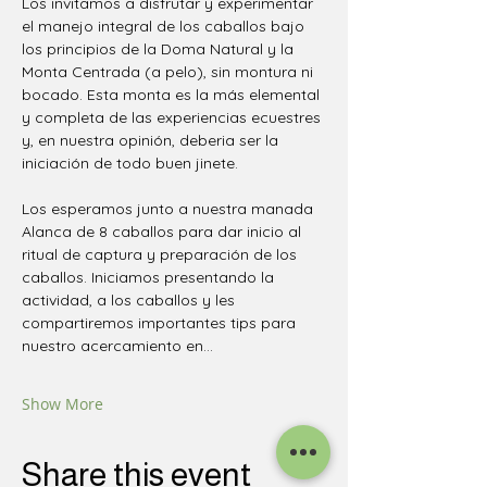
Los invitamos a disfrutar y experimentar 
el manejo integral de los caballos bajo 
los principios de la Doma Natural y la 
Monta Centrada (a pelo), sin montura ni 
bocado. Esta monta es la más elemental 
y completa de las experiencias ecuestres 
y, en nuestra opinión, deberia ser la 
iniciación de todo buen jinete.
Los esperamos junto a nuestra manada 
Alanca de 8 caballos para dar inicio al 
ritual de captura y preparación de los 
caballos. Iniciamos presentando la 
actividad, a los caballos y les 
compartiremos importantes tips para 
nuestro acercamiento en…
Show More
Share this event