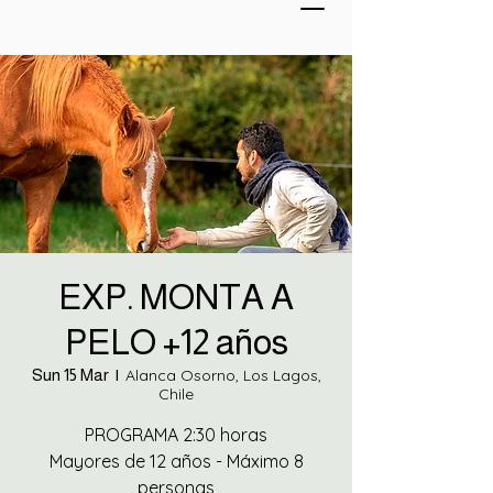
EXP. MONTA A
PELO +12 años
Sun 15 Mar
  |  
Alanca Osorno, Los Lagos,
Chile
PROGRAMA 2:30 horas
Mayores de 12 años - Máximo 8
personas