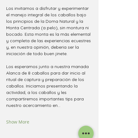
Los invitamos a disfrutar y experimentar 
el manejo integral de los caballos bajo 
los principios de la Doma Natural y la 
Monta Centrada (a pelo), sin montura ni 
bocado. Esta monta es la más elemental 
y completa de las experiencias ecuestres 
y, en nuestra opinión, deberia ser la 
iniciación de todo buen jinete.
Los esperamos junto a nuestra manada 
Alanca de 8 caballos para dar inicio al 
ritual de captura y preparación de los 
caballos. Iniciamos presentando la 
actividad, a los caballos y les 
compartiremos importantes tips para 
nuestro acercamiento en…
Show More