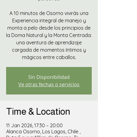
A 10 minutos de Osorno vivirás una
Experiencia integral de manejo y
monta a pelo desde los principios de
la Doma Natural y la Monta Centrada:
una aventura de aprendizaje
cargada de momentos íntimos y
mágicos entre caballos.
Sin Disponibilidad
Ve otras fechas o servicios
Time & Location
11 Jan 2026, 17:30 – 20:00
Alanca Osorno, Los Lagos, Chile ,