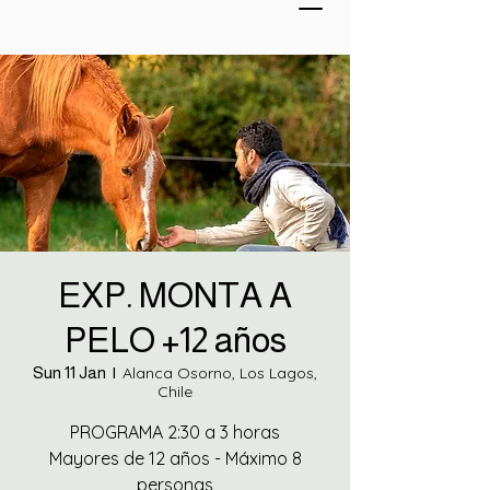
EXP. MONTA A
PELO +12 años
Sun 11 Jan
  |  
Alanca Osorno, Los Lagos,
Chile
PROGRAMA 2:30 a 3 horas
Mayores de 12 años - Máximo 8
personas