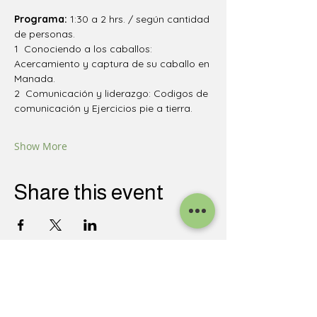
Programa: 
1:30 a 2 hrs. / según cantidad 
de personas.
1  Conociendo a los caballos: 
Acercamiento y captura de su caballo en 
Manada.
2  Comunicación y liderazgo: Codigos de 
comunicación y Ejercicios pie a tierra.
Show More
Share this event