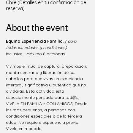
Chile (Detalles en tu confirmación de
reserva)
About the event
Equino Experiencia Familia.
( para 
todas las edades y condiciones)
Inclusivo - Máximo 8 personas  
Vivimos el ritual de captura, preparación, 
monta centrada y liberación de los 
caballos para que vivas un experiencia 
intergral, significativa y autentica que no 
olvidarás. Esta actividad está 
especialmente pensada para tod@s, 
VIVELA EN FAMILIA Y CON AMIGOS. Desde 
los más pequeños, a personas con 
condiciones especiales o de la tercera 
edad. No requiere experiencia previa. 
Vivela en manada!