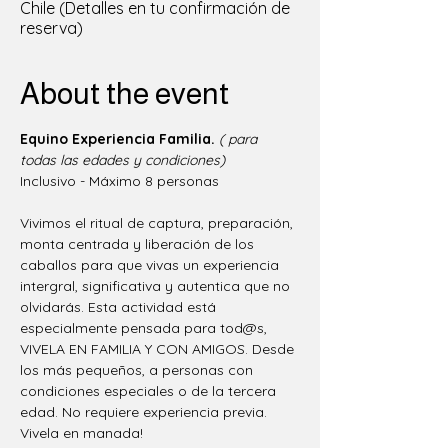
Chile (Detalles en tu confirmación de
reserva)
About the event
Equino Experiencia Familia.
( para 
todas las edades y condiciones)
Inclusivo - Máximo 8 personas  
Vivimos el ritual de captura, preparación, 
monta centrada y liberación de los 
caballos para que vivas un experiencia 
intergral, significativa y autentica que no 
olvidarás. Esta actividad está 
especialmente pensada para tod@s, 
VIVELA EN FAMILIA Y CON AMIGOS. Desde 
los más pequeños, a personas con 
condiciones especiales o de la tercera 
edad. No requiere experiencia previa. 
Vivela en manada!