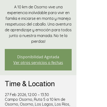
A 10 km de Osorno vive una
experiencia inolvidable para vivir en
familia e iniciarse en monta y manejo
respetuoso del caballo. Una aventura
de aprendizaje y emoción para todos
junto a nuestra manada. No te la
pierdas!
Disponibilidad Agotada
Ver otros servicios o fechas
Time & Location
27 Feb 2026, 12:00 – 13:30
Campo Osorno, Ruta 5 a 10 km de
Osorno, Osorno, Los Lagos, Los Ríos,