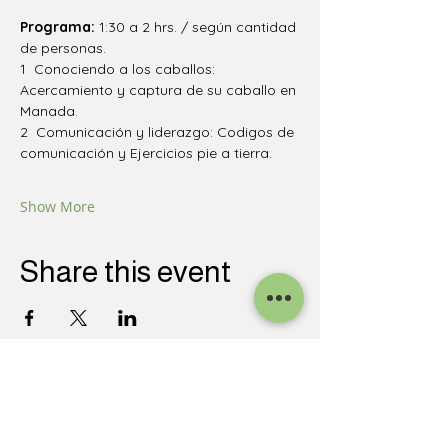
Programa: 
1:30 a 2 hrs. / según cantidad 
de personas.
1  Conociendo a los caballos: 
Acercamiento y captura de su caballo en 
Manada.
2  Comunicación y liderazgo: Codigos de 
comunicación y Ejercicios pie a tierra.
Show More
Share this event