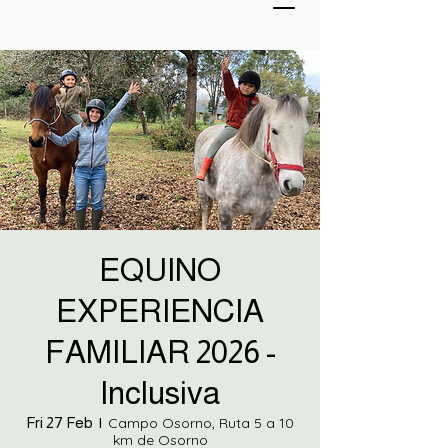
EQUINO
EXPERIENCIA
FAMILIAR 2026 -
Inclusiva
Fri 27 Feb
  |  
Campo Osorno, Ruta 5 a 10
km de Osorno