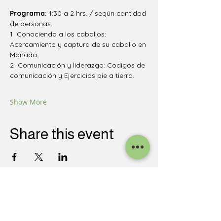
Programa: 
1:30 a 2 hrs. / según cantidad 
de personas.
1  Conociendo a los caballos: 
Acercamiento y captura de su caballo en 
Manada.
2  Comunicación y liderazgo: Codigos de 
comunicación y Ejercicios pie a tierra.
Show More
Share this event