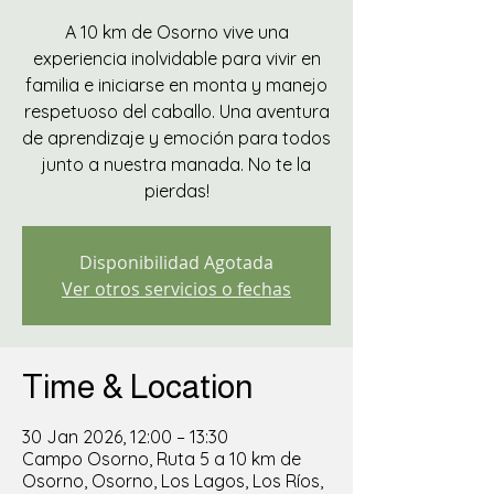
A 10 km de Osorno vive una
experiencia inolvidable para vivir en
familia e iniciarse en monta y manejo
respetuoso del caballo. Una aventura
de aprendizaje y emoción para todos
junto a nuestra manada. No te la
pierdas!
Disponibilidad Agotada
Ver otros servicios o fechas
Time & Location
30 Jan 2026, 12:00 – 13:30
Campo Osorno, Ruta 5 a 10 km de
Osorno, Osorno, Los Lagos, Los Ríos,