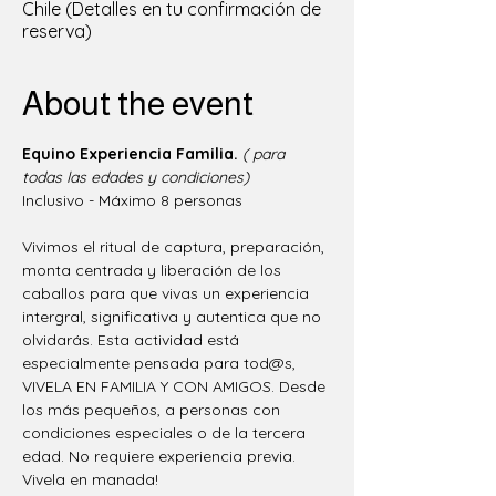
Chile (Detalles en tu confirmación de
reserva)
About the event
Equino Experiencia Familia.
( para 
todas las edades y condiciones)
Inclusivo - Máximo 8 personas  
Vivimos el ritual de captura, preparación, 
monta centrada y liberación de los 
caballos para que vivas un experiencia 
intergral, significativa y autentica que no 
olvidarás. Esta actividad está 
especialmente pensada para tod@s, 
VIVELA EN FAMILIA Y CON AMIGOS. Desde 
los más pequeños, a personas con 
condiciones especiales o de la tercera 
edad. No requiere experiencia previa. 
Vivela en manada!