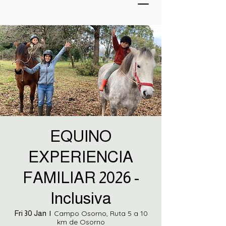
EQUINO
EXPERIENCIA
FAMILIAR 2026 -
Inclusiva
Fri 30 Jan
  |  
Campo Osorno, Ruta 5 a 10
km de Osorno