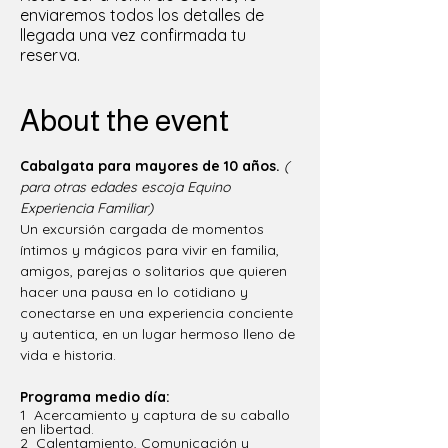
enviaremos todos los detalles de
llegada una vez confirmada tu
reserva.
About the event
Cabalgata para mayores de 10 años.
( 
para otras edades escoja Equino 
Experiencia Familiar)
Un excursión cargada de momentos 
íntimos y mágicos para vivir en familia, 
amigos, parejas o solitarios que quieren 
hacer una pausa en lo cotidiano y 
conectarse en una experiencia conciente 
y autentica, en un lugar hermoso lleno de 
vida e historia. 
Programa medio día: 
1  Acercamiento y captura de su caballo 
en libertad.
2  Calentamiento, Comunicación y 