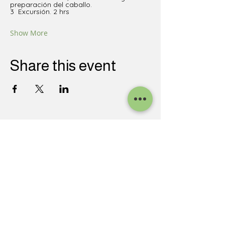
preparación del caballo.
3  Excursión. 2 hrs 
Show More
Share this event
CONTACT INFORMATION