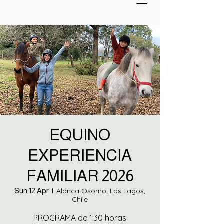
EQUINO
EXPERIENCIA
FAMILIAR 2026
Sun 12 Apr
  |  
Alanca Osorno, Los Lagos,
Chile
PROGRAMA de 1:30 horas