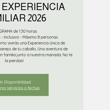
 EXPERIENCIA
ILIAR 2026
RAMA de 1:30 horas
 - Inclusivo - Máximo 8 personas
rno vivirás una Experiencia única de
anejo de tu caballo. Una aventura de
n familia junto a nuestra manada. No te
la pierdas!
in Disponibilidad
ros servicios o fechas