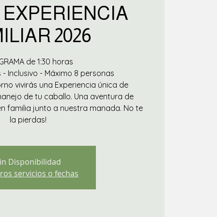
 EXPERIENCIA
ILIAR 2026
RAMA de 1:30 horas
 - Inclusivo - Máximo 8 personas
rno vivirás una Experiencia única de
anejo de tu caballo. Una aventura de
n familia junto a nuestra manada. No te
la pierdas!
in Disponibilidad
ros servicios o fechas