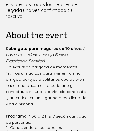
enviaremos todos los detalles de
llegada una vez confirmada tu
reserva.
About the event
Cabalgata para mayores de 10 años.
( 
para otras edades escoja Equino 
Experiencia Familiar)
Un excursión cargada de momentos 
íntimos y mágicos para vivir en familia, 
amigos, parejas o solitarios que quieren 
hacer una pausa en lo cotidiano y 
conectarse en una experiencia conciente 
y autentica, en un lugar hermoso lleno de 
vida e historia. 
Programa: 
1:30 a 2 hrs. / según cantidad 
de personas.
1  Conociendo a los caballos: 