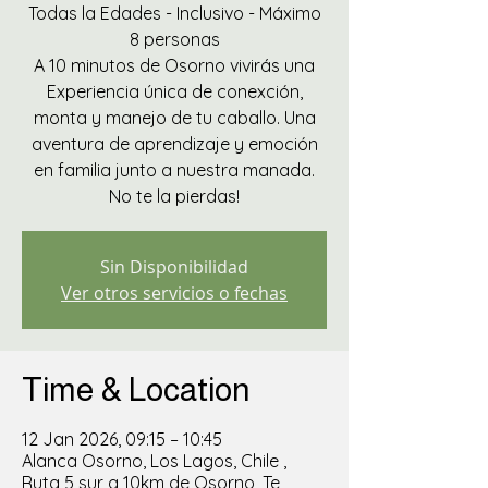
Todas la Edades - Inclusivo - Máximo
8 personas
A 10 minutos de Osorno vivirás una
Experiencia única de conexción,
monta y manejo de tu caballo. Una
aventura de aprendizaje y emoción
en familia junto a nuestra manada.
No te la pierdas!
Sin Disponibilidad
Ver otros servicios o fechas
Time & Location
12 Jan 2026, 09:15 – 10:45
Alanca Osorno, Los Lagos, Chile ,
Ruta 5 sur a 10km de Osorno, Te