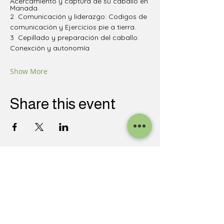
Acercamiento y captura de su caballo en 
Manada.
2  Comunicación y liderazgo: Codigos de 
comunicación y Ejercicios pie a tierra.
3  Cepillado y preparación del caballo: 
Conexción y autonomía
Show More
Share this event