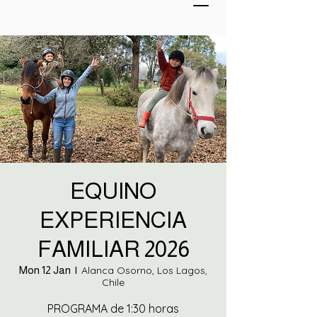
EQUINO
EXPERIENCIA
FAMILIAR 2026
Mon 12 Jan
  |  
Alanca Osorno, Los Lagos,
Chile
PROGRAMA de 1:30 horas