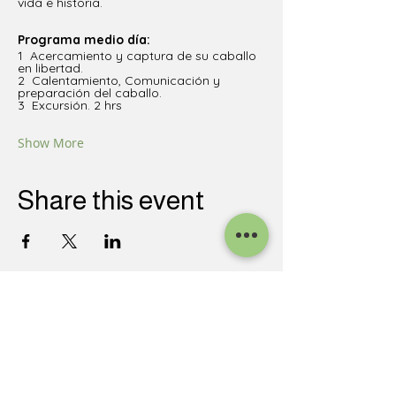
vida e historia. 
Programa medio día: 
1  Acercamiento y captura de su caballo 
en libertad.
2  Calentamiento, Comunicación y 
preparación del caballo.
3  Excursión. 2 hrs 
Show More
Share this event