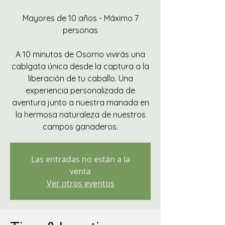
Mayores de 10 años - Máximo 7
personas
A 10 minutos de Osorno vivirás una
cablgata única desde la captura a la
liberación de tu caballo. Una
experiencia personalizada de
aventura junto a nuestra manada en
la hermosa naturaleza de nuestros
campos ganaderos.
Las entradas no están a la
venta
Ver otros eventos