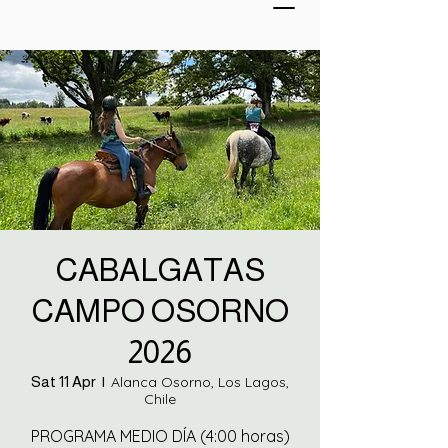
CABALGATAS
CAMPO OSORNO
2026
Sat 11 Apr
  |  
Alanca Osorno, Los Lagos,
Chile
PROGRAMA MEDIO DÍA (4:00 horas)