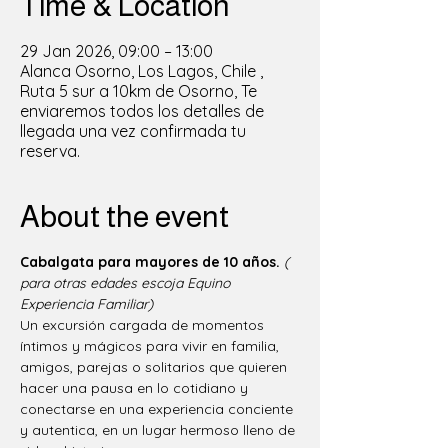
Time & Location
29 Jan 2026, 09:00 – 13:00
Alanca Osorno, Los Lagos, Chile ,
Ruta 5 sur a 10km de Osorno, Te
enviaremos todos los detalles de
llegada una vez confirmada tu
reserva.
About the event
Cabalgata para mayores de 10 años.
( 
para otras edades escoja Equino 
Experiencia Familiar)
Un excursión cargada de momentos 
íntimos y mágicos para vivir en familia, 
amigos, parejas o solitarios que quieren 
hacer una pausa en lo cotidiano y 
conectarse en una experiencia conciente 
y autentica, en un lugar hermoso lleno de 