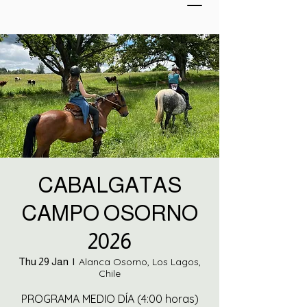
CABALGATAS
CAMPO OSORNO
2026
Thu 29 Jan
  |  
Alanca Osorno, Los Lagos,
Chile
PROGRAMA MEDIO DÍA (4:00 horas)