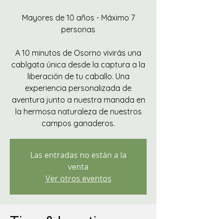
Mayores de 10 años - Máximo 7
personas
A 10 minutos de Osorno vivirás una
cablgata única desde la captura a la
liberación de tu caballo. Una
experiencia personalizada de
aventura junto a nuestra manada en
la hermosa naturaleza de nuestros
campos ganaderos.
Las entradas no están a la
venta
Ver otros eventos