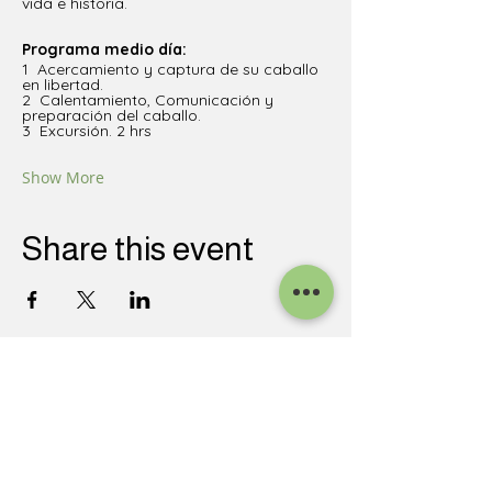
vida e historia. 
Programa medio día: 
1  Acercamiento y captura de su caballo 
en libertad.
2  Calentamiento, Comunicación y 
preparación del caballo.
3  Excursión. 2 hrs 
Show More
Share this event