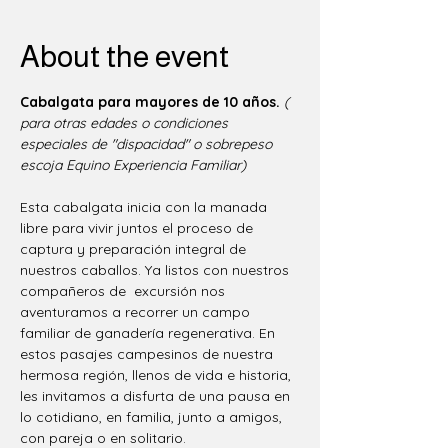
About the event
Cabalgata para mayores de 10 años.
( 
para otras edades o condiciones 
especiales de "dispacidad" o sobrepeso 
escoja Equino Experiencia Familiar)
Esta cabalgata inicia con la manada 
libre para vivir juntos el proceso de 
captura y preparación integral de 
nuestros caballos. Ya listos con nuestros 
compañeros de  excursión nos 
aventuramos a recorrer un campo 
familiar de ganadería regenerativa. En 
estos pasajes campesinos de nuestra 
hermosa región, llenos de vida e historia, 
les invitamos a disfurta de una pausa en 
lo cotidiano, en familia, junto a amigos, 
con pareja o en solitario.  