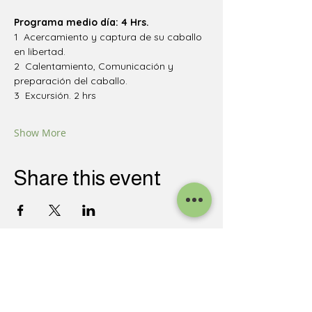
Programa medio día: 4 Hrs.
1  Acercamiento y captura de su caballo 
en libertad.
2  Calentamiento, Comunicación y 
preparación del caballo.
3  Excursión. 2 hrs
Show More
Share this event