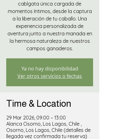
cablgata única cargada de
momentos íntimos, desde la captura
a la liberación de tu caballo. Una
experiencia personalizada de
aventura junto a nuestra manada en
la hermosa naturaleza de nuestros
campos ganaderos.
Ya no hay disponibilidad
Ver otros servicios o fechas
Time & Location
29 Mar 2026, 09:00 – 13:00
Alanca Osorno, Los Lagos, Chile ,
Osorno, Los Lagos, Chile (detalles de
llegada vez confirmada tu reserva)