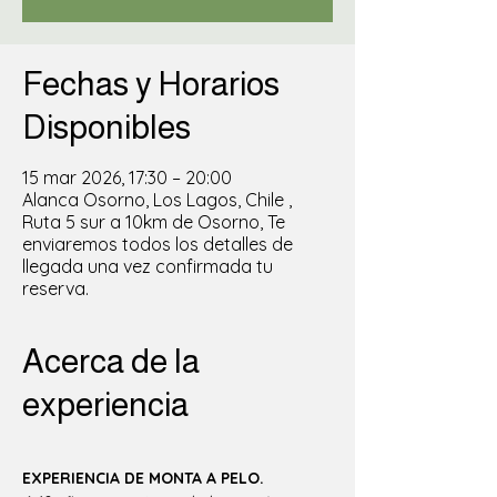
Fechas y Horarios
Disponibles
15 mar 2026, 17:30 – 20:00
Alanca Osorno, Los Lagos, Chile ,
Ruta 5 sur a 10km de Osorno, Te
enviaremos todos los detalles de
llegada una vez confirmada tu
reserva.
Acerca de la
experiencia
EXPERIENCIA DE MONTA A PELO.