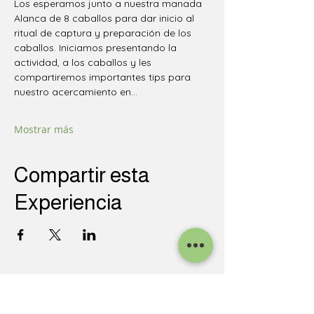
Los esperamos junto a nuestra manada 
Alanca de 8 caballos para dar inicio al 
ritual de captura y preparación de los 
caballos. Iniciamos presentando la 
actividad, a los caballos y les 
compartiremos importantes tips para 
nuestro acercamiento en…
Mostrar más
Compartir esta
Experiencia