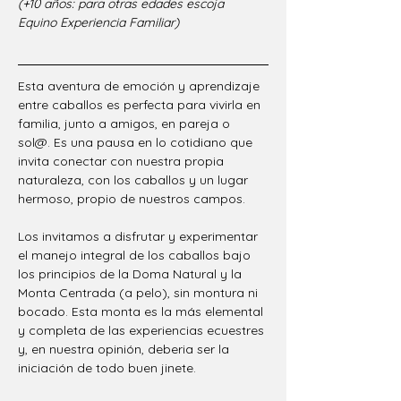
(+10 años: para otras edades escoja 
Equino Experiencia Familiar)
Esta aventura de emoción y aprendizaje 
entre caballos es perfecta para vivirla en 
familia, junto a amigos, en pareja o 
sol@. Es una pausa en lo cotidiano que 
invita conectar con nuestra propia 
naturaleza, con los caballos y un lugar 
hermoso, propio de nuestros campos. 
Los invitamos a disfrutar y experimentar 
el manejo integral de los caballos bajo 
los principios de la Doma Natural y la 
Monta Centrada (a pelo), sin montura ni 
bocado. Esta monta es la más elemental 
y completa de las experiencias ecuestres 
y, en nuestra opinión, deberia ser la 
iniciación de todo buen jinete.