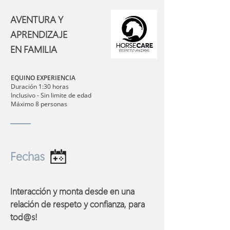
AVENTURA Y
APRENDIZAJE
EN FAMILIA
EQUINO EXPERIENCIA
Duración 1:30 horas
Inclusivo - Sin limite de edad
Máximo 8 personas
Fechas
Interacción y monta desde en una
relación de respeto y confianza, para
tod@s!