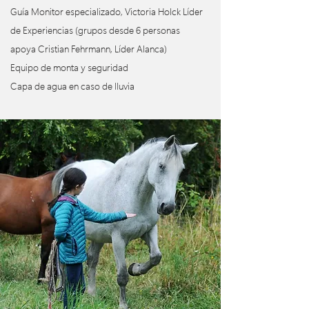
Guía Monitor especializado, Victoria Holck Líder
de Experiencias (grupos desde 6 personas
apoya Cristian Fehrmann, Líder Alanca)
Equipo de monta y seguridad
Capa de agua en caso de lluvia