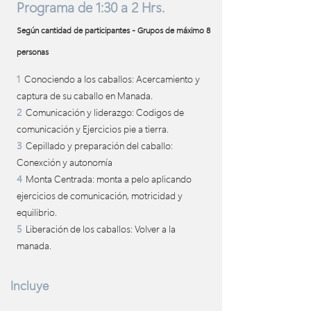
Programa de 1:30 a 2 Hrs.
Según cantidad de participantes - Grupos de máximo 8
personas
1
Conociendo a los caballos: Acercamiento y
captura de su caballo en Manada.
2
Comunicación y liderazgo: Codigos de
comunicación y Ejercicios pie a tierra.
3
Cepillado y preparación del caballo:
Conexción y autonomía
4
Monta Centrada: monta a pelo aplicando
ejercicios de comunicación, motricidad y
equilibrio.
5
Liberación de los caballos: Volver a la
manada.
Incluye