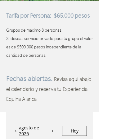
Tarifa por Persona: $65.000 pesos
Grupos de máximo 8 personas.
Si deseas servicio privado para tu grupo el valor
es de $500.000 pesos independiente de la
cantidad de personas.
Fechas abiertas.
Revisa aquí abajo
el calendario y reserva tu Experiencia
Equina Alanca
agosto de
Hoy
2026