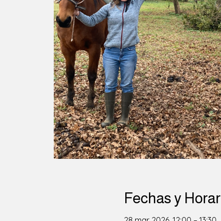
Fechas y Horar
28 mar 2026, 12:00 – 13:30