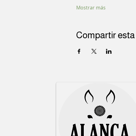
Mostrar más
Compartir esta