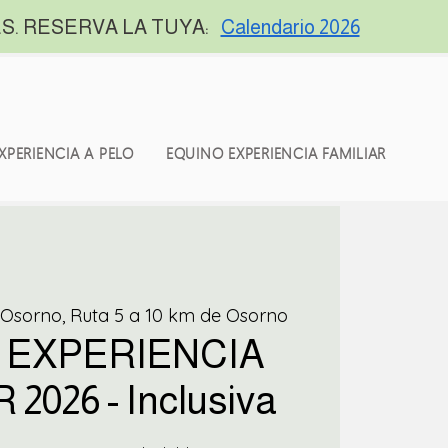
S. RESERVA LA TUYA:
Calendario 2026
XPERIENCIA A PELO
EQUINO EXPERIENCIA FAMILIAR
sorno, Ruta 5 a 10 km de Osorno
 EXPERIENCIA
2026 - Inclusiva