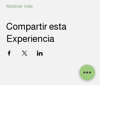
Mostrar más
Compartir esta
Experiencia
INFO DE CONTACTO