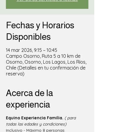
Fechas y Horarios
Disponibles
14 mar 2026, 9:15 – 10:45
Campo Osorno, Ruta 5 a 10 km de
Osorno, Osorno, Los Lagos, Los Ríos,
Chile (Detalles en tu confirmación de
reserva)
Acerca de la
experiencia
Equino Experiencia Familia.
( para 
todas las edades y condiciones)
Inclusivo - Máximo 8 personas  