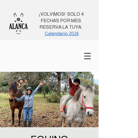
¡
VOLVIMOS! SOLO 4
FECHAS POR MES.
RESERVA LA TUYA:
Calendario 2026