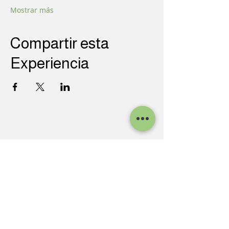
Mostrar más
Compartir esta
Experiencia
INFO DE CONTACTO