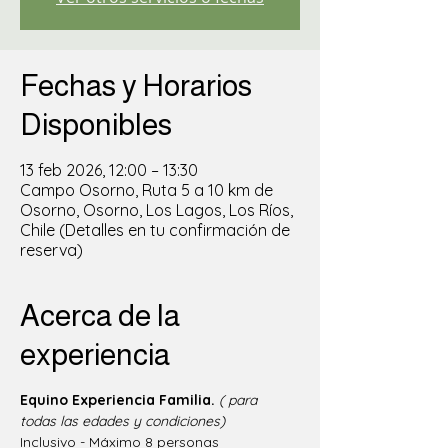
Fechas y Horarios
Disponibles
13 feb 2026, 12:00 – 13:30
Campo Osorno, Ruta 5 a 10 km de
Osorno, Osorno, Los Lagos, Los Ríos,
Chile (Detalles en tu confirmación de
reserva)
Acerca de la
experiencia
Equino Experiencia Familia.
( para 
todas las edades y condiciones)
Inclusivo - Máximo 8 personas  