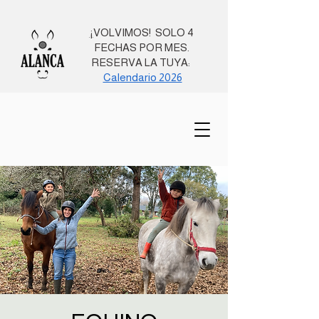
¡
VOLVIMOS! SOLO 4
FECHAS POR MES.
RESERVA LA TUYA:
Calendario 2026