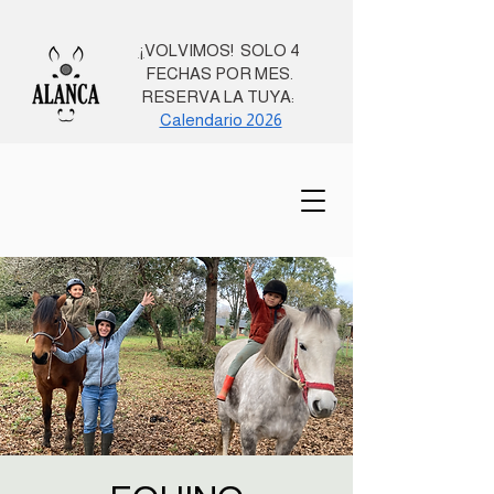
¡
VOLVIMOS! SOLO 4
FECHAS POR MES.
RESERVA LA TUYA:
Calendario 2026