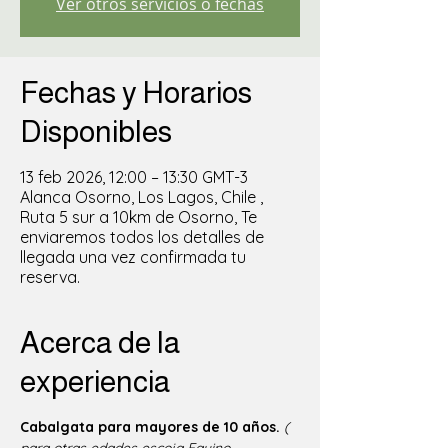
Ver otros servicios o fechas
Fechas y Horarios
Disponibles
13 feb 2026, 12:00 – 13:30 GMT-3
Alanca Osorno, Los Lagos, Chile ,
Ruta 5 sur a 10km de Osorno, Te
enviaremos todos los detalles de
llegada una vez confirmada tu
reserva.
Acerca de la
experiencia
Cabalgata para mayores de 10 años.
( 