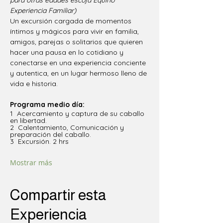
para otras edades escoja Equino 
Experiencia Familiar)
Un excursión cargada de momentos 
íntimos y mágicos para vivir en familia, 
amigos, parejas o solitarios que quieren 
hacer una pausa en lo cotidiano y 
conectarse en una experiencia conciente 
y autentica, en un lugar hermoso lleno de 
vida e historia. 
Programa medio día: 
1  Acercamiento y captura de su caballo 
en libertad.
2  Calentamiento, Comunicación y 
preparación del caballo.
3  Excursión. 2 hrs 
Mostrar más
Compartir esta
Experiencia