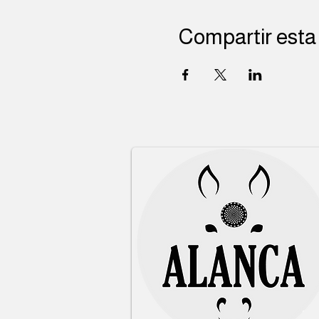
Compartir esta