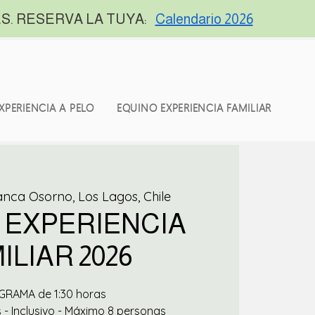
S. RESERVA LA TUYA:
Calendario 2026
XPERIENCIA A PELO
EQUINO EXPERIENCIA FAMILIAR
anca Osorno, Los Lagos, Chile
 EXPERIENCIA
ILIAR 2026
RAMA de 1:30 horas
 - Inclusivo - Máximo 8 personas