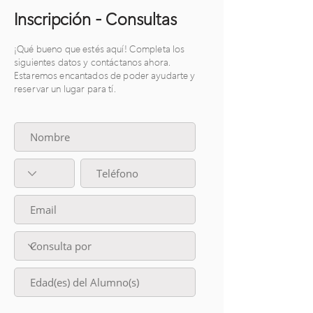
Inscripción - Consultas
¡Qué bueno que estés aquí! Completa los
siguientes datos y contáctanos ahora.
Estaremos encantados de poder ayudarte y
reservar un lugar para tí.