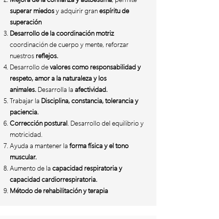
superar miedos
y adquirir gran
espíritu de
superación
Desarrollo de la coordinación motriz
coordinación de cuerpo y mente, reforzar
nuestros
reflejos.
Desarrollo de
valores como responsabilidad y
respeto, amor a la naturaleza y los
animales.
Desarrolla la
afectividad.
Trabajar la
Disciplina, constancia, tolerancia y
paciencia.
Corrección postural
. Desarrollo del equilibrio y
motricidad.
Ayuda a mantener la
forma física y el tono
muscular.
Aumento de la
capacidad respiratoria y
capacidad cardiorrespiratoria.
Método de rehabilitación y terapia