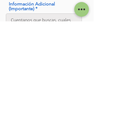
Información Adicional
(Importante)
Enviar