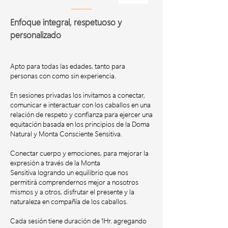
Enfoque integral, respetuoso y
personalizado
Apto para todas las edades, tanto para
personas con como sin experiencia.
En sesiones privadas los invitamos a conectar,
comunicar e interactuar con los caballos en una
relación de respeto y confianza para ejercer una
equitación basada en
los principios de la Doma
Natural y Monta Consciente Sensitiva.
Conectar cuerpo y emociones, para mejorar la
expresión a través de la Monta
Sensit
iva
logrando un equilibrio que nos
permitirá comprendernos mejor a nosotros
mismos
y a otros, disfr
utar el presente y la
natu
raleza en compañía de los caballos.
Cada sesión tiene duración de 1Hr. agregando